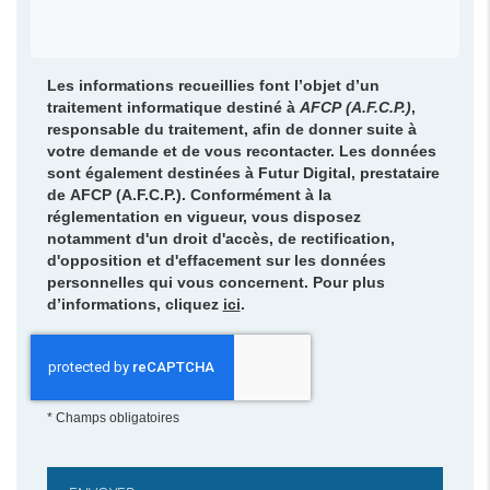
Les informations recueillies font l’objet d’un
traitement informatique destiné à
AFCP (A.F.C.P.)
,
responsable du traitement, afin de donner suite à
votre demande et de vous recontacter. Les données
sont également destinées à Futur Digital, prestataire
de AFCP (A.F.C.P.). Conformément à la
réglementation en vigueur, vous disposez
notamment d'un droit d'accès, de rectification,
d'opposition et d'effacement sur les données
personnelles qui vous concernent. Pour plus
d’informations, cliquez
ici
.
*
Champs obligatoires