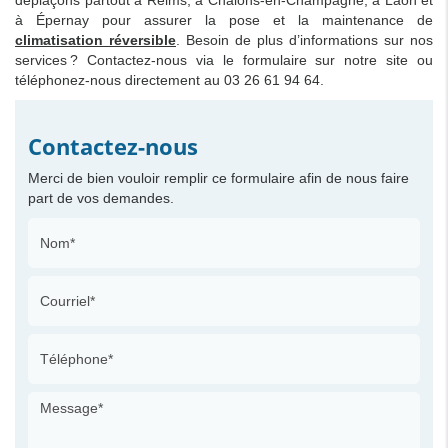
déplaçons partout à Reims, à Châlons-en-Champagne, à Laon et
à Épernay pour assurer la pose et la maintenance de
climatisation réversible
. Besoin de plus d’informations sur nos
services ? Contactez-nous via le formulaire sur notre site ou
téléphonez-nous directement au 03 26 61 94 64.
Contactez-nous
Merci de bien vouloir remplir ce formulaire afin de nous faire
part de vos demandes.