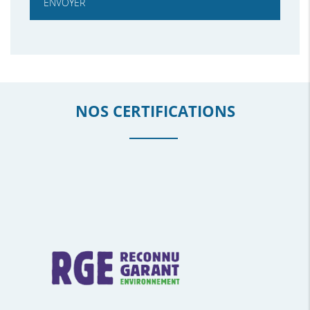
NOS CERTIFICATIONS