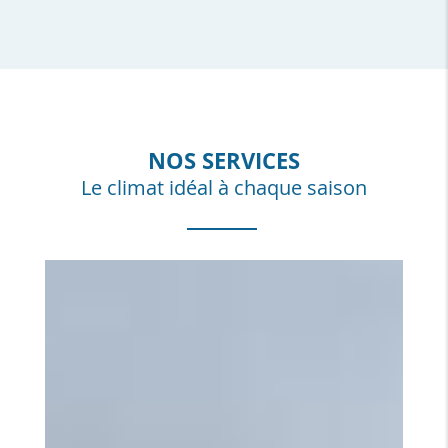
NOS SERVICES
Le climat idéal à chaque saison