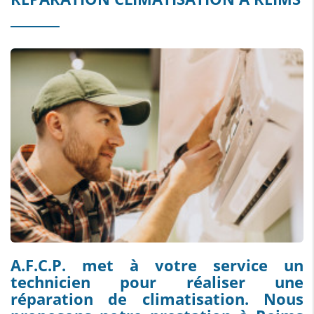
A.F.C.P. met à votre service un
technicien pour réaliser une
réparation de climatisation. Nous