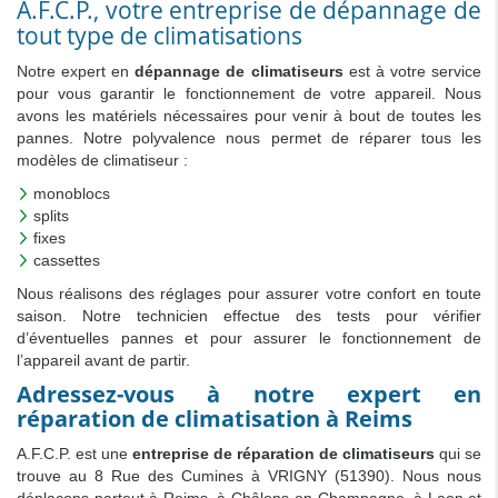
A.F.C.P., votre entreprise de dépannage de
tout type de climatisations
Notre expert en
dépannage de climatiseurs
est à votre service
pour vous garantir le fonctionnement de votre appareil. Nous
avons les matériels nécessaires pour venir à bout de toutes les
pannes. Notre polyvalence nous permet de réparer tous les
modèles de climatiseur :
monoblocs
splits
fixes
cassettes
Nous réalisons des réglages pour assurer votre confort en toute
saison. Notre technicien effectue des tests pour vérifier
d’éventuelles pannes et pour assurer le fonctionnement de
l’appareil avant de partir.
Adressez-vous à notre expert en
réparation de climatisation à Reims
A.F.C.P. est une
entreprise de réparation de climatiseurs
qui se
trouve au 8 Rue des Cumines à VRIGNY (51390). Nous nous