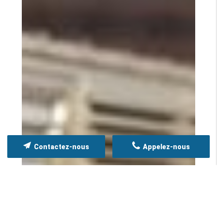
Contactez-nous
Appelez-nous