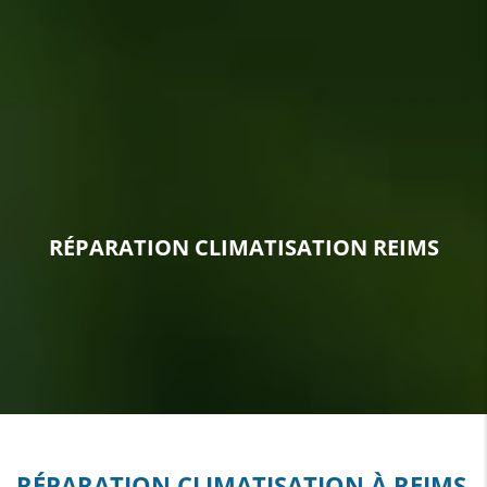
RÉPARATION CLIMATISATION REIMS
RÉPARATION CLIMATISATION À REIMS