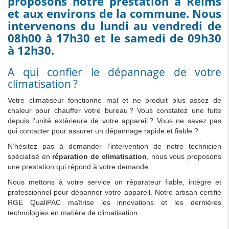
proposons notre prestation à Reims
et aux environs de la commune. Nous
intervenons du lundi au vendredi de
08h00 à 17h30 et le samedi de 09h30
à 12h30.
A qui confier le dépannage de votre
climatisation ?
Votre climatiseur fonctionne mal et ne produit plus assez de
chaleur pour chauffer votre bureau ? Vous constatez une fuite
depuis l’unité extérieure de votre appareil ? Vous ne savez pas
qui contacter pour assurer un dépannage rapide et fiable ?
N’hésitez pas à demander l’intervention de notre technicien
spécialisé en
réparation de climatisation
, nous vous proposons
une prestation qui répond à votre demande.
Nous mettons à votre service un réparateur fiable, intègre et
professionnel pour dépanner votre appareil. Notre artisan certifié
RGE QualiPAC maîtrise les innovations et les dernières
technologies en matière de climatisation.