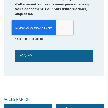
d'effacement sur les données personnelles qui
vous concernent. Pour plus d’informations,
cliquez
ici
.
*
Champs obligatoires
ACCÈS RAPIDE