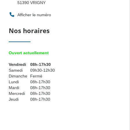
51390
VRIGNY
Afficher le numéro
Nos horaires
Ouvert actuellement
Vendredi
08h-17h30
Samedi
09h30-12h30
Dimanche
Fermé
Lundi
08h-17h30
Mardi
08h-17h30
Mercredi
08h-17h30
Jeudi
08h-17h30