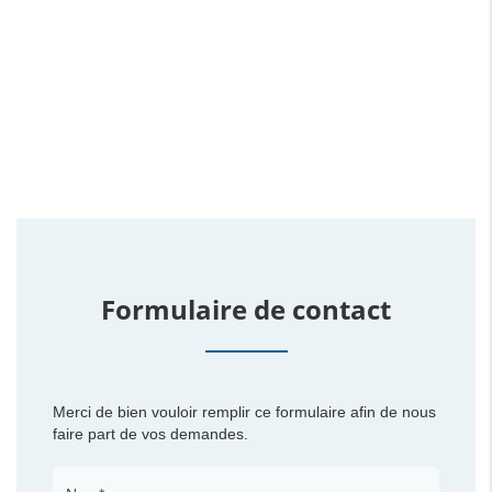
Formulaire de contact
Merci de bien vouloir remplir ce formulaire afin de nous
faire part de vos demandes.