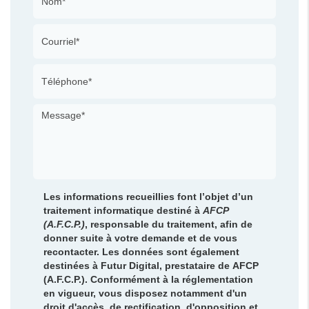
Les informations recueillies font l’objet d’un
traitement informatique destiné à
AFCP
(A.F.C.P.)
, responsable du traitement, afin de
donner suite à votre demande et de vous
recontacter. Les données sont également
destinées à Futur Digital, prestataire de AFCP
(A.F.C.P.). Conformément à la réglementation
en vigueur, vous disposez notamment d'un
droit d'accès, de rectification, d'opposition et