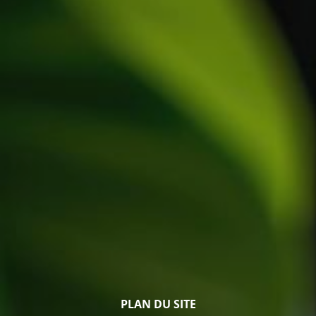
PLAN DU SITE