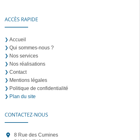
ACCÈS RAPIDE
Accueil
Qui sommes-nous ?
Nos services
Nos réalisations
Contact
Mentions légales
Politique de confidentialité
Plan du site
CONTACTEZ-NOUS
8 Rue des Cumines