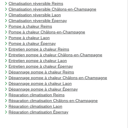
Climatisation réversible Reims
Climatisation réversible Châlons-en-Champagne
Climatisation réversible Laon
Climatisation réversible Épernay
Pompe à chaleur Reims
Pompe à chaleur Châlons-en-Champagne
Pompe à chaleur Laon
Pompe à chaleur Épernay
Entretien pompe à chaleur Reims
Entretien pompe à chaleur Châlons-en-Champagne
Entretien pompe à chaleur Laon
Entretien pompe à chaleur Épernay
Dépannage pompe à chaleur Reims
Dépannage pompe à chaleur Châlons-en-Champagne
Dépannage pompe à chaleur Laon
Dépannage pompe à chaleur Épernay
Réparation climatisation Reims
Réparation climatisation Châlons-en-Champagne
Réparation climatisation Laon
Réparation climatisation Épernay