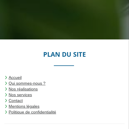
PLAN DU SITE
Accueil
Qui sommes-nous ?
Nos réalisations
Nos services
Contact
Mentions légales
Politique de confidentialité