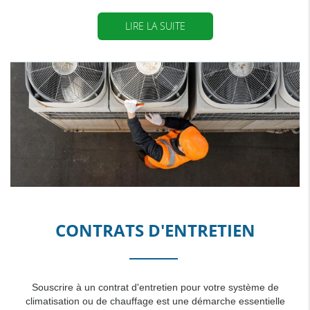
LIRE LA SUITE
CONTRATS D'ENTRETIEN
Souscrire à un contrat d'entretien pour votre système de
climatisation ou de chauffage est une démarche essentielle