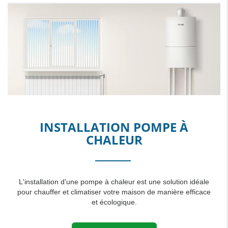
INSTALLATION POMPE À
CHALEUR
L'installation d'une pompe à chaleur est une solution idéale
pour chauffer et climatiser votre maison de manière efficace
et écologique.