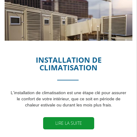
INSTALLATION DE
CLIMATISATION
L'installation de climatisation est une étape clé pour assurer
le confort de votre intérieur, que ce soit en période de
chaleur estivale ou durant les mois plus frais.
LIRE LA SUITE