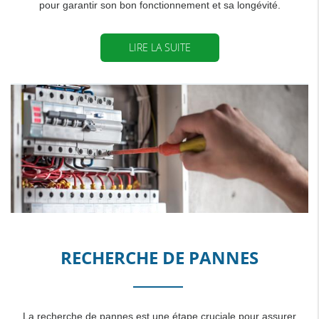
pour garantir son bon fonctionnement et sa longévité.
LIRE LA SUITE
RECHERCHE DE PANNES
La recherche de pannes est une étape cruciale pour assurer