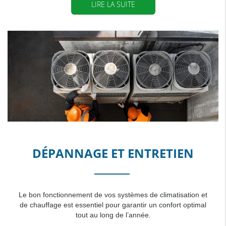
LIRE LA SUITE
DÉPANNAGE ET ENTRETIEN
Le bon fonctionnement de vos systèmes de climatisation et
de chauffage est essentiel pour garantir un confort optimal
tout au long de l’année.