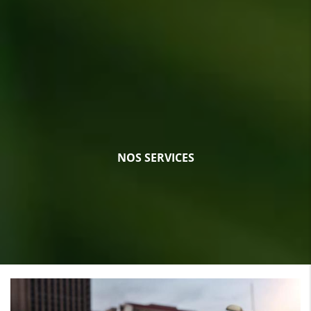
NOS SERVICES