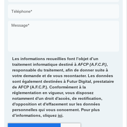
Les informations recueillies font l’objet d’un
traitement informatique destiné à
AFCP (A.F.C.P.)
,
responsable du traitement, afin de donner suite à
votre demande et de vous recontacter. Les données
sont également destinées à Futur Digital, prestataire
de AFCP (A.F.C.P.). Conformément à la
réglementation en vigueur, vous disposez
notamment d'un droit d'accès, de rectification,
d'opposition et d'effacement sur les données
personnelles qui vous concernent. Pour plus
d’informations, cliquez
ici
.