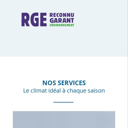
NOS SERVICES
Le climat idéal à chaque saison