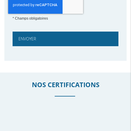
*
Champs obligatoires
NOS CERTIFICATIONS