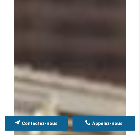
Contactez-nous
Appelez-nous