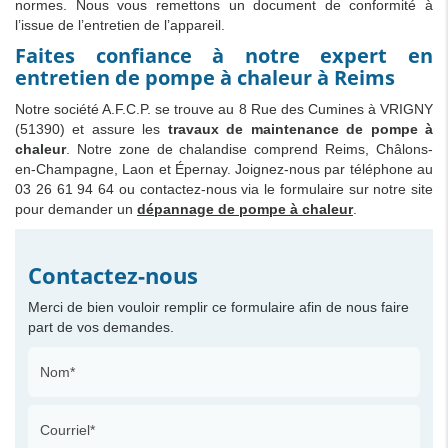
normes. Nous vous remettons un document de conformité à
l’issue de l’entretien de l’appareil.
Faites confiance à notre expert en
entretien de pompe à chaleur à Reims
Notre société A.F.C.P. se trouve au 8 Rue des Cumines à VRIGNY
(51390) et assure les
travaux de maintenance de pompe à
chaleur
. Notre zone de chalandise comprend Reims, Châlons-
en-Champagne, Laon et Épernay. Joignez-nous par téléphone au
03 26 61 94 64 ou contactez-nous via le formulaire sur notre site
pour demander un
dépannage de pompe à chaleur
.
Contactez-nous
Merci de bien vouloir remplir ce formulaire afin de nous faire
part de vos demandes.