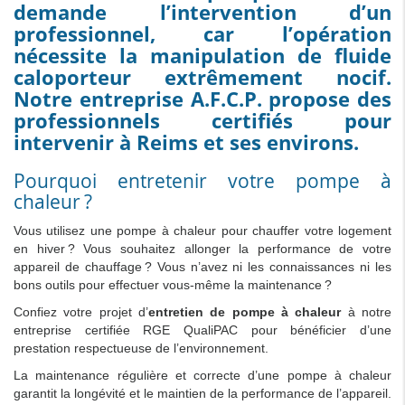
demande l’intervention d’un
professionnel, car l’opération
nécessite la manipulation de fluide
caloporteur extrêmement nocif.
Notre entreprise A.F.C.P. propose des
professionnels certifiés pour
intervenir à Reims et ses environs.
Pourquoi entretenir votre pompe à
chaleur ?
Vous utilisez une pompe à chaleur pour chauffer votre logement
en hiver ? Vous souhaitez allonger la performance de votre
appareil de chauffage ? Vous n’avez ni les connaissances ni les
bons outils pour effectuer vous-même la maintenance ?
Confiez votre projet d’
entretien de pompe à chaleur
à notre
entreprise certifiée RGE QualiPAC pour bénéficier d’une
prestation respectueuse de l’environnement.
La maintenance régulière et correcte d’une pompe à chaleur
garantit la longévité et le maintien de la performance de l’appareil.