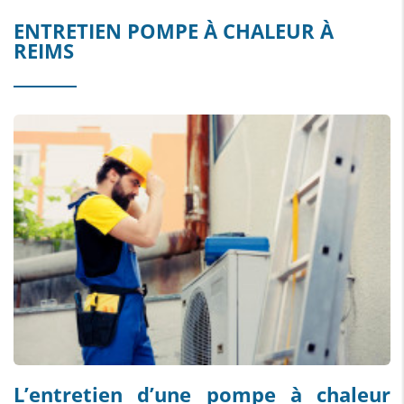
ENTRETIEN POMPE À CHALEUR À
REIMS
L’entretien d’une pompe à chaleur