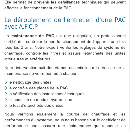
Elle permet de prévenir les défaillances techniques qui peuvent
affecter le fonctionnement de la PAC.
Le déroulement de l’entretien d’une PAC
avec A.F.C.P.
La
maintenance de PAC
est une obligation, un professionnel
certifié doit contrôler le bon fonctionnement de l’appareil une fois
tous les 2 ans. Notre expert vérifie les réglages du système de
chauffage, contrôle les filtres et assure l’étanchéité des unités
intérieures et extérieures.
Notre intervention suit des étapes essentielles à la réussite de la
maintenance de votre pompe à chaleur :
le nettoyage des unités
le contrôle des pièces de la PAC
la vérification des installations électriques
l’inspection du module hydraulique
le test d’étanchéité des unités
Nous vérifions également la courbe de chauffage et les
performances du système, nous nous basons sur le coefficient de
performance pour assurer une maintenance qui respecte les