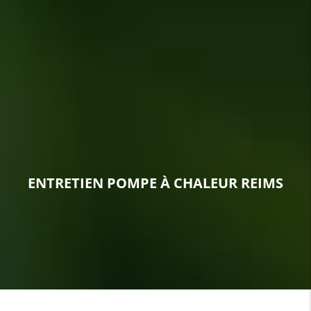
ENTRETIEN POMPE À CHALEUR REIMS