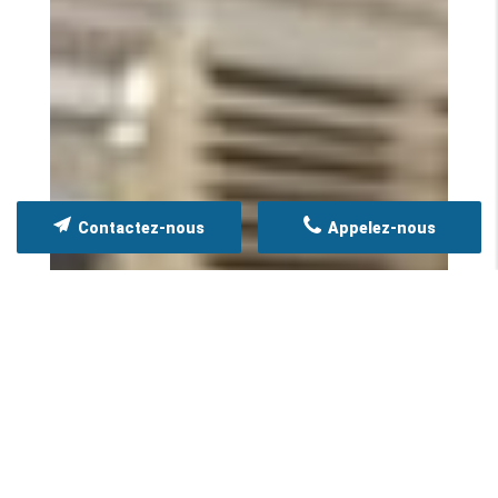
Contactez-nous
Appelez-nous