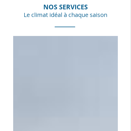
NOS SERVICES
Le climat idéal à chaque saison