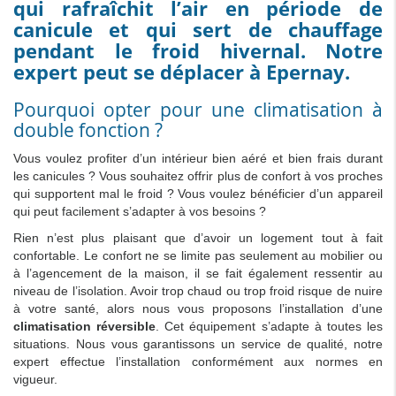
qui rafraîchit l’air en période de
canicule et qui sert de chauffage
pendant le froid hivernal. Notre
expert peut se déplacer à Epernay.
Pourquoi opter pour une climatisation à
double fonction ?
Vous voulez profiter d’un intérieur bien aéré et bien frais durant
les canicules ? Vous souhaitez offrir plus de confort à vos proches
qui supportent mal le froid ? Vous voulez bénéficier d’un appareil
qui peut facilement s’adapter à vos besoins ?
Rien n’est plus plaisant que d’avoir un logement tout à fait
confortable. Le confort ne se limite pas seulement au mobilier ou
à l’agencement de la maison, il se fait également ressentir au
niveau de l’isolation. Avoir trop chaud ou trop froid risque de nuire
à votre santé, alors nous vous proposons l’installation d’une
climatisation réversible
. Cet équipement s’adapte à toutes les
situations. Nous vous garantissons un service de qualité, notre
expert effectue l’installation conformément aux normes en
vigueur.