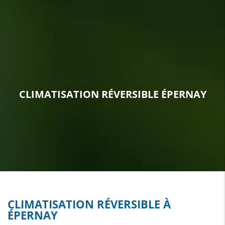
CLIMATISATION RÉVERSIBLE ÉPERNAY
CLIMATISATION RÉVERSIBLE À
ÉPERNAY