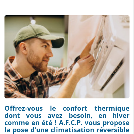
Offrez-vous le confort thermique
dont vous avez besoin, en hiver
comme en été ! A.F.C.P. vous propose
la pose d’une climatisation réversible