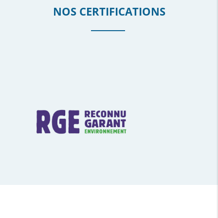
NOS CERTIFICATIONS