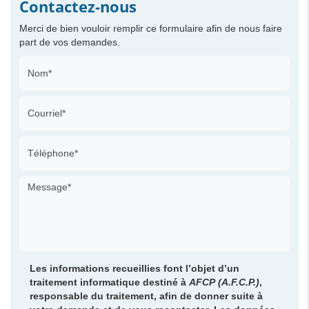
Contactez-nous
Merci de bien vouloir remplir ce formulaire afin de nous faire
part de vos demandes.
Les informations recueillies font l’objet d’un
traitement informatique destiné à
AFCP (A.F.C.P.)
,
responsable du traitement, afin de donner suite à