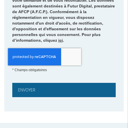
votre demande et de vous recontacter. Les données
sont également destinées à Futur Digital, prestataire
de AFCP (A.F.C.P.). Conformément à la
réglementation en vigueur, vous disposez
notamment d'un droit d'accès, de rectification,
d'opposition et d'effacement sur les données
personnelles qui vous concernent. Pour plus
d’informations, cliquez
ici
.
*
Champs obligatoires